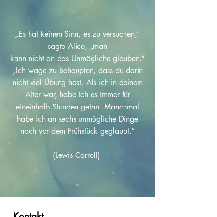
„Es hat keinen Sinn, es zu versuchen,“
sagte Alice, „man
kann nicht an das Unmögliche glauben.“
„Ich wage zu
behaupten, dass du darin
nicht viel Übung hast. Als ich in deinem
Alter war, habe ich es immer für
eineinhalb Stunden getan. Manchmal
habe ich an sechs unmögliche Dinge
noch vor dem Frühstück geglaubt.“
(Lewis Carroll)
Kontakt