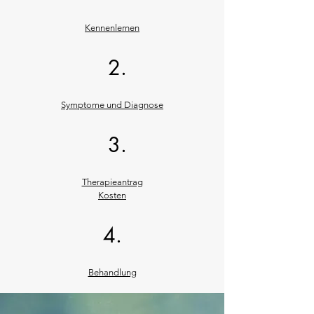
Kennenlernen
2.
Symptome und Diagnose
3.
Therapieantrag
Kosten
4.
Behandlung