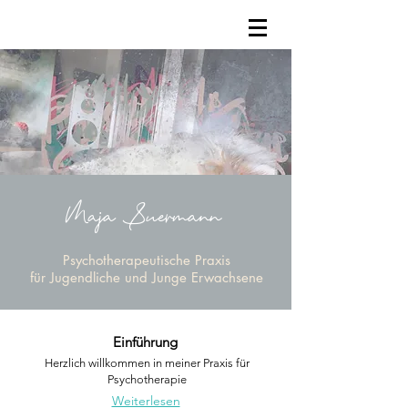
Maja Suermann
Psychotherapeutische Praxis
für Jugendliche und Junge Erwachsene
Einführung
Herzlich willkommen in meiner Praxis für
Psychotherapie
Weiterlesen