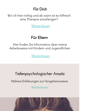
Für Dich
Bin ich hier richtig und ab wann ist es hilfreich
eine Therapie anzufangen?
Weiterlesen
Für Eltern
Hier finden Sie Information über meine
Arbeitsweise mit Kindern und Jugendlichen
Weiterlesen
Tiefenpsychologischer Ansatz
Nähere Erklärungen zur Vorgehensweise
Weiterlesen