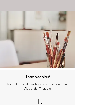
Therapieablauf
Hier finden Sie alle wichtigen Informationen zum
Ablauf der Therapie
1.